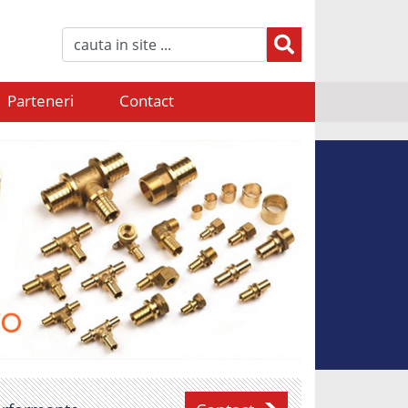
Parteneri
Contact