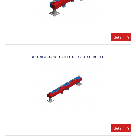
detalii
DISTRIBUITOR - COLECTOR CU 3 CIRCUITE
detalii