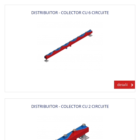
DISTRIBUITOR - COLECTOR CU 6 CIRCUITE
detalii
DISTRIBUITOR - COLECTOR CU 2 CIRCUITE