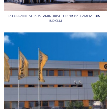
LA LORRAINE, STRADA LAMINORISTILOR NR.151, CAMPIA TURZII,
JUD,CLUJ