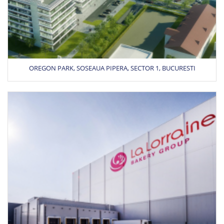
OREGON PARK, SOSEAUA PIPERA, SECTOR 1, BUCURESTI