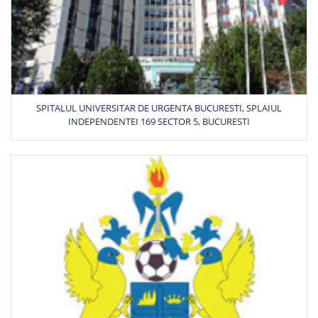
SPITALUL UNIVERSITAR DE URGENTA BUCURESTI, SPLAIUL
INDEPENDENTEI 169 SECTOR 5, BUCURESTI