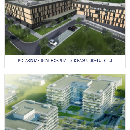
POLARIS MEDICAL HOSPITAL, SUCEAGU, JUDETUL CLUJ