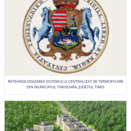
RETEHNOLOGIZAREA SISTEMULUI CENTRALIZAT DE TERMOFICARE
DIN MUNICIPIUL TIMISOARA, JUDETUL TIMIS