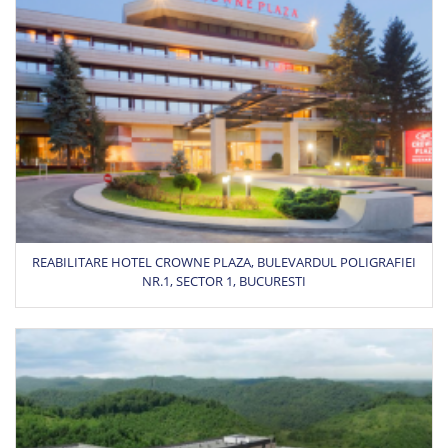
REABILITARE HOTEL CROWNE PLAZA, BULEVARDUL POLIGRAFIEI
NR.1, SECTOR 1, BUCURESTI