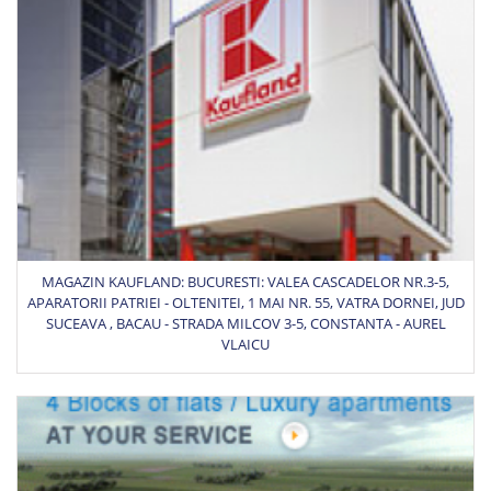
MAGAZIN KAUFLAND: BUCURESTI: VALEA CASCADELOR NR.3-5,
APARATORII PATRIEI - OLTENITEI, 1 MAI NR. 55, VATRA DORNEI, JUD
SUCEAVA , BACAU - STRADA MILCOV 3-5, CONSTANTA - AUREL
VLAICU