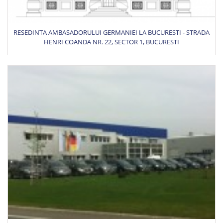
RESEDINTA AMBASADORULUI GERMANIEI LA BUCURESTI - STRADA
HENRI COANDA NR. 22, SECTOR 1, BUCURESTI