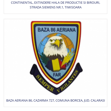
CONTINENTAL, EXTINDERE HALA DE PRODUCTIE SI BIROURI,
STRADA SIEMENS NR.1, TIMISOARA
BAZA AERIANA 86, CAZARMA 727, COMUNA BORCEA, JUD. CALARASI