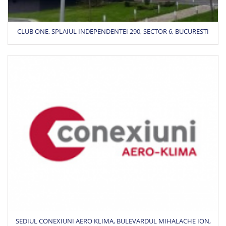
CLUB ONE, SPLAIUL INDEPENDENTEI 290, SECTOR 6, BUCURESTI
SEDIUL CONEXIUNI AERO KLIMA, BULEVARDUL MIHALACHE ION,