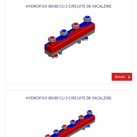
HYDROFIXX 80/80 CU 2 CIRCUITE DE INCALZIRE
detalii
HYDROFIXX 80/80 CU 3 CIRCUITE DE INCALZIRE