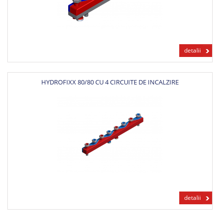
detalii
HYDROFIXX 80/80 CU 4 CIRCUITE DE INCALZIRE
detalii