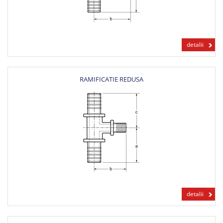
detalii
RAMIFICATIE REDUSA
detalii