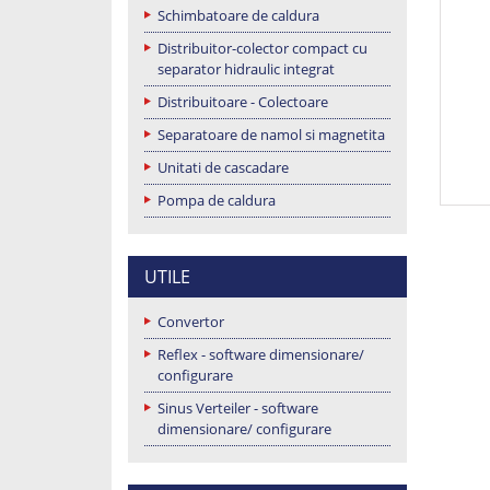
Schimbatoare de caldura
Distribuitor-colector compact cu
separator hidraulic integrat
Distribuitoare - Colectoare
Separatoare de namol si magnetita
Unitati de cascadare
Pompa de caldura
UTILE
Convertor
Reflex - software dimensionare/
configurare
Sinus Verteiler - software
dimensionare/ configurare