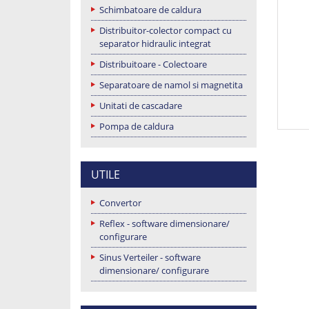
Schimbatoare de caldura
Distribuitor-colector compact cu
separator hidraulic integrat
Distribuitoare - Colectoare
Separatoare de namol si magnetita
Unitati de cascadare
Pompa de caldura
UTILE
Convertor
Reflex - software dimensionare/
configurare
Sinus Verteiler - software
dimensionare/ configurare