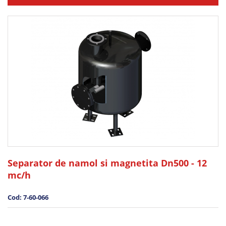
Separator de namol si magnetita Dn500 - 12
mc/h
Cod: 7-60-066