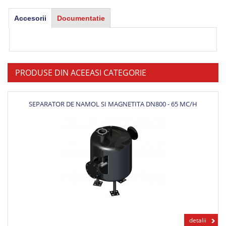
Accesorii
Documentatie
PRODUSE DIN ACEEASI CATEGORIE
SEPARATOR DE NAMOL SI MAGNETITA DN800 - 65 MC/H
detalii