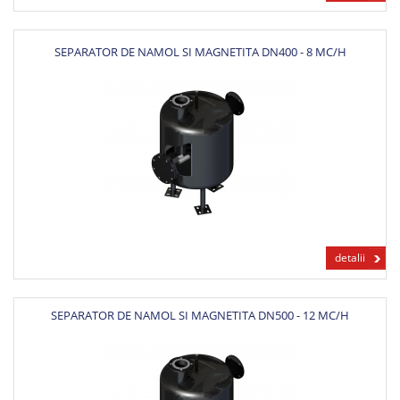
SEPARATOR DE NAMOL SI MAGNETITA DN400 - 8 MC/H
detalii
SEPARATOR DE NAMOL SI MAGNETITA DN500 - 12 MC/H