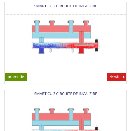
SMART CU 2 CIRCUITE DE INCALZIRE
promotie
detalii
SMART CU 3 CIRCUITE DE INCALZIRE