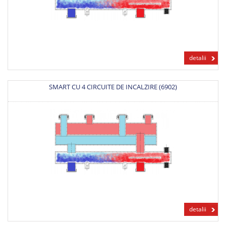
detalii
SMART CU 4 CIRCUITE DE INCALZIRE (6902)
detalii