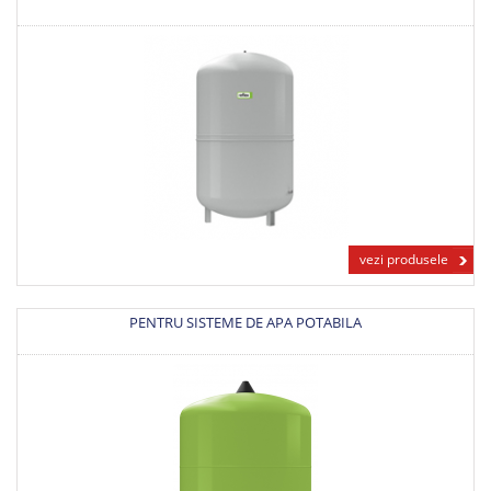
vezi produsele
PENTRU SISTEME DE APA POTABILA