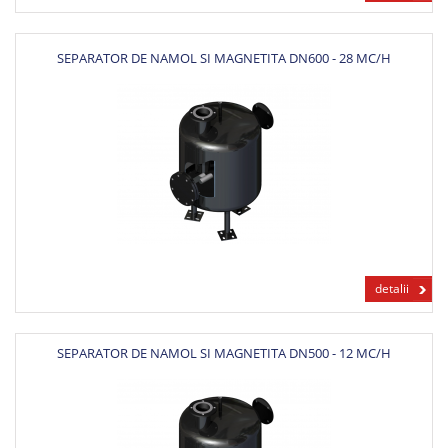
SEPARATOR DE NAMOL SI MAGNETITA DN600 - 28 MC/H
detalii
SEPARATOR DE NAMOL SI MAGNETITA DN500 - 12 MC/H