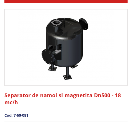
Separator de namol si magnetita Dn500 - 18
mc/h
Cod: 7-60-081