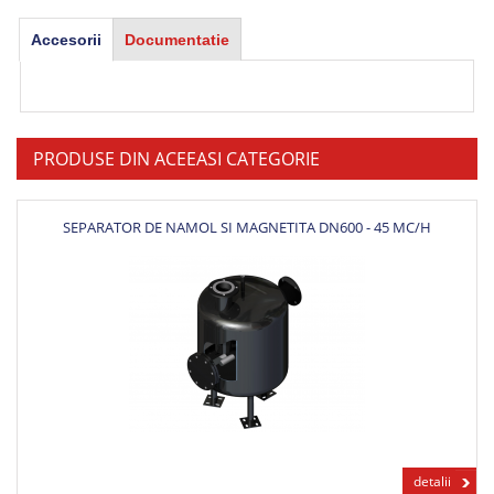
Accesorii
Documentatie
PRODUSE DIN ACEEASI CATEGORIE
SEPARATOR DE NAMOL SI MAGNETITA DN600 - 45 MC/H
detalii